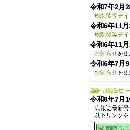
令和7年2月2
放課後等デイ
令和6年11月
放課後等デイ
令和6年11月
お知らせ
を更
令和6年7月
お知らせ
を更
令和8年7月1
広報誌最新号
以下リンクを