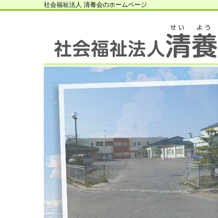
社会福祉法人 清養会のホームページ