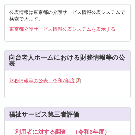
公表情報は東京都の介護サービス情報公表システムで
検索できます。
東京都介護サービス情報公表システムを表示する
向台老人ホームにおける財務情報等の公
表
財務情報等の公表 令和7年度
福祉サービス第三者評価
「利用者に対する調査」（令和6年度）