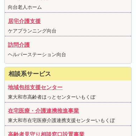
向台老人ホーム
居宅介護支援
ケアプランニング向台
訪問介護
ヘルパーステーション向台
相談系サービス
地域包括支援センター
東大和市高齢者ほっとセンターいもくぼ
在宅医療・介護連携推進事業
東大和市在宅医療介護連携支援センターいもくぼ
高齢者見守り相談窓口設置事業