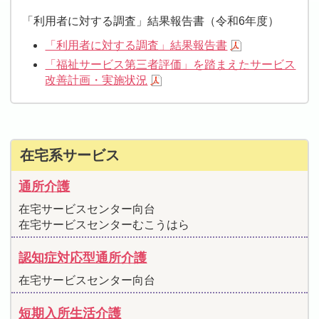
「利用者に対する調査」結果報告書（令和6年度）
「利用者に対する調査」結果報告書
「福祉サービス第三者評価」を踏まえたサービス
改善計画・実施状況
在宅系サービス
通所介護
在宅サービスセンター向台
在宅サービスセンターむこうはら
認知症対応型通所介護
在宅サービスセンター向台
短期入所生活介護