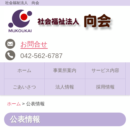
社会福祉法人 向会
お問合せ
042-562-6787
ホーム
事業所案内
サービス内容
ごあいさつ
法人情報
採用情報
ホーム
公表情報
公表情報