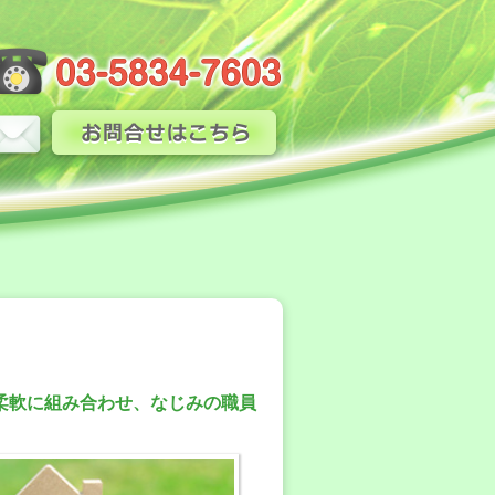
柔軟に組み合わせ、なじみの職員