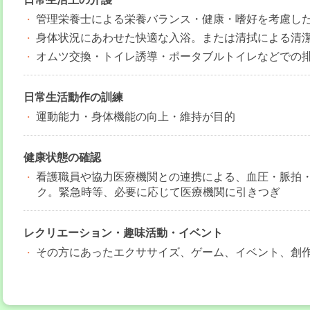
管理栄養士による栄養バランス・健康・嗜好を考慮し
身体状況にあわせた快適な入浴。または清拭による清
オムツ交換・トイレ誘導・ポータブルトイレなどでの
日常生活動作の訓練
運動能力・身体機能の向上・維持が目的
健康状態の確認
看護職員や協力医療機関との連携による、血圧・脈拍
ク。緊急時等、必要に応じて医療機関に引きつぎ
レクリエーション・趣味活動・イベント
その方にあったエクササイズ、ゲーム、イベント、創