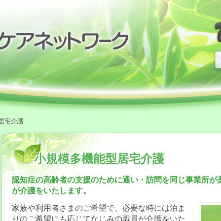
居宅介護
小規模多機能型居宅介護
認知症の高齢者の支援のために通い・訪問を同じ事業所が
が介護をいたします。
家族や利用者さまのご希望で、必要な時には泊ま
りのご希望にも応じてなじみの職員が介護をいた