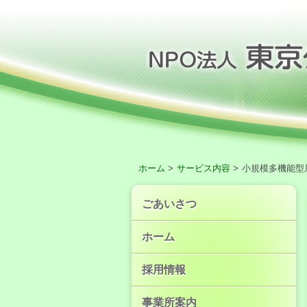
ホーム
サービス内容
小規模多機能型
ごあいさつ
ホーム
採用情報
事業所案内