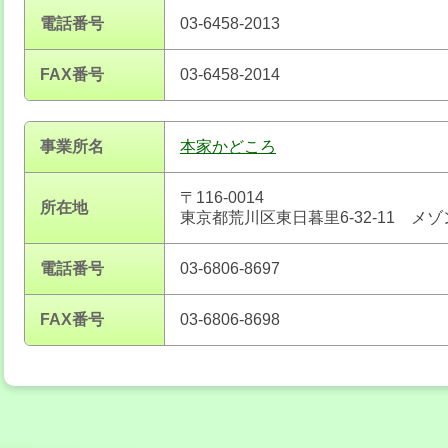
電話番号
03-6458-2013
FAX番号
03-6458-2014
事業所名
本家かどころ
〒116-0014
所在地
東京都荒川区東日暮里6-32-11 メ
電話番号
03-6806-8697
FAX番号
03-6806-8698