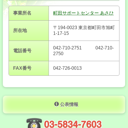
事業所名
町田サポートセンター あさひ
〒194-0023 東京都町田市旭町
所在地
1-17-15
042-710-2751 042-710-
電話番号
2750
FAX番号
042-726-0013
公表情報