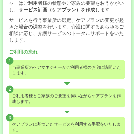
ャーはご利用者様の状態やご家族の要望をおうかがい
し、
サービス計画（ケアプラン）
を作成します。
サービスを行う事業所の選定、ケアプランの変更が起
きた場合の調整を行います。介護に関するあらゆるご
相談に応じ、介護サービスのトータルサポートをいた
します。
ご利用の流れ
1
当事業所のケアマネジャーがご利用者様のお宅に訪問いた
します。
2
ご利用者様とご家族のご要望を伺いながらケアプランを作
成します。
3
ケアプランに基づいたサービスを利用する手配をいたしま
す。