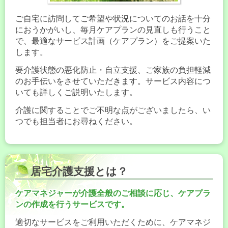
ご自宅に訪問してご希望や状況についてのお話を十分
におうかがいし、毎月ケアプランの見直しも行うこと
で、最適なサービス計画（ケアプラン）をご提案いた
します。
要介護状態の悪化防止・自立支援、ご家族の負担軽減
のお手伝いをさせていただきます。サービス内容につ
いても詳しくご説明いたします。
介護に関することでご不明な点がございましたら、い
つでも担当者にお尋ねください。
居宅介護支援とは？
ケアマネジャーが介護全般のご相談に応じ、ケアプラ
ンの作成を行うサービスです。
適切なサービスをご利用いただくために、ケアマネジ