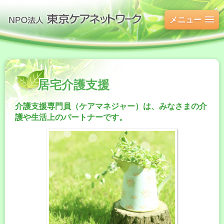
メニュー
居宅介護支援
介護支援専門員（ケアマネジャー）は、みなさまの介
護や生活上のパートナーです。