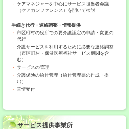
ケアマネジャーを中心にサービス担当者会議
（ケアカンファレンス）を開いて検討
手続き代行・連絡調整・情報提供
市区町村の役所での要介護認定の申請・変更の
代行
介護サービスを利用するために必要な連絡調整
（市区町村・保健医療福祉サービス機関を含
む）
サービスの管理
介護保険の給付管理（給付管理票の作成・提
出）
苦情受付
サービス提供事業所