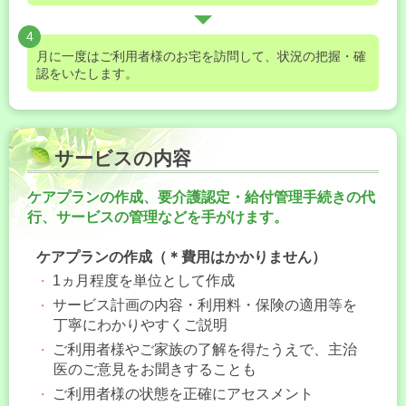
4
月に一度はご利用者様のお宅を訪問して、状況の把握・確
認をいたします。
サービスの内容
ケアプランの作成、要介護認定・給付管理手続きの代
行、サービスの管理などを手がけます。
ケアプランの作成（＊費用はかかりません）
1ヵ月程度を単位として作成
サービス計画の内容・利用料・保険の適用等を
丁寧にわかりやすくご説明
ご利用者様やご家族の了解を得たうえで、主治
医のご意見をお聞きすることも
ご利用者様の状態を正確にアセスメント