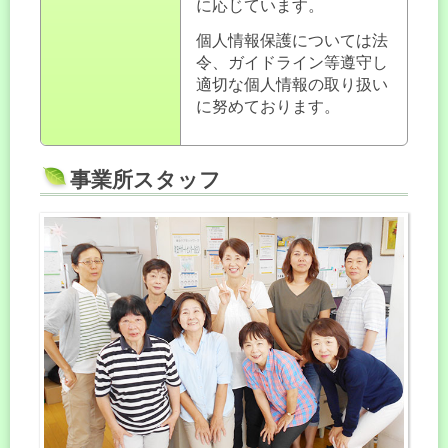
に応じています。
個人情報保護については法
令、ガイドライン等遵守し
適切な個人情報の取り扱い
に努めております。
事業所スタッフ