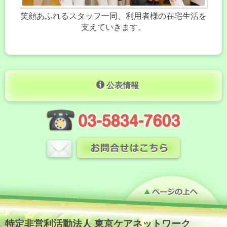
笑顔あふれるスタッフ一同、利用者様の在宅生活を
支えていきます。
公表情報
特定非営利活動法人 東京ケアネットワーク