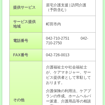
居宅介護支援 | 訪問介護
提供サービス
（予防含む）
サービス提供
町田市内
地域
042-710-2751 042-
電話番号
710-2750
FAX番号
042-726-0013
介護福祉士や社会福祉士
が、ケアマネジャー、サー
ビス提供者として常駐して
おります。
介護保険の利用法、ケアプ
ランの作成、ホームヘルパ
その他
ー派遣、介護用品等の相談