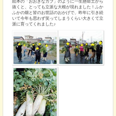
絵本の「おおきなカブ」のように一生懸命土から
抜くと、とっても立派な大根が現れました！ふか
ふかの畑と皆のお世話のおかげで、昨年に引き続
いて今年も思わず笑ってしまうくらい大きくて立
派に育ってくれました♪