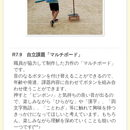
R7.9 自立課題「マルチボード」
職員が協力して制作した力作の「マルチボード」
です。
音のなるボタンを付け替えることができるので、
年齢や発達、課題内容に合わせてボタンを組み合
わせ使うことができます。
押すと「ピンポン♪」と気持ちの良い音が出るの
で、楽しみながら「ひらがな」や「漢字」、「四
文字熟語」、「ことわざ」等に触れて興味を持つ
きっかけになってほしいと考えています。もちろ
ん、楽しみながら理解を深めていくことも狙いの
一つです(^^♪