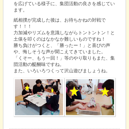
を広げている様子に、集団活動の良さを感じてい
ます。
紙相撲が完成した後は、お待ちかねの対戦で
す！！！
力加減やリズムを意識しながらトントントン！と
土俵を叩くのはなかなか難しいものですね！
勝ち負けがつくと、「勝ったー！」と喜びの声
や、悔しそうな声が聞こえてきていました。
「くそー、もう一回！」等のやり取りもまた、集
団活動の醍醐味ですね。
また、いろいろつくって沢山遊びましょうね。