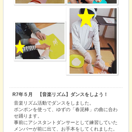
R7年５月 【音楽リズム】ダンスをしよう！
音楽リズム活動でダンスをしました。
ポンポンを使って、ゆずの「春泥棒」の曲に合わ
せ踊ります。
事前にアシスタントダンサーとして練習していた
メンバーが前に出て、お手本をしてくれました。