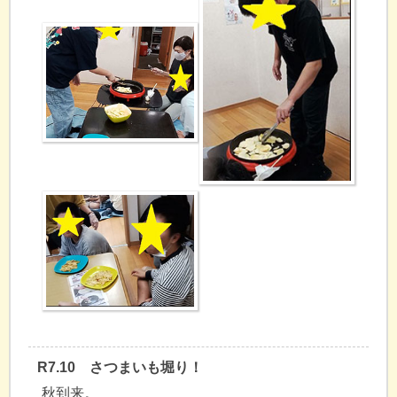
R7.10 さつまいも堀り！
秋到来。