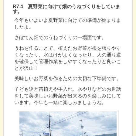
R7.4 夏野菜に向けて畑のうねづくりをしていま
す。
今年もいよいよ夏野菜に向けての準備が始まりま
したよ。
さぼてん畑でのうねづくりの一場面です。
うねを作ることで、植えたお野菜が根を張りやす
くなったり、水はけがよくなったり、人の通り道
を確保して管理作業をしやすくなったりと良いこ
とが沢山！
美味しいお野菜を作るための大切な下準備です。
子ども達と苗植えや手入れ、水やりなどのお世話
をして美味しいお野菜が出来るのを楽しみにして
います。今年も一緒に楽しみましょうね。