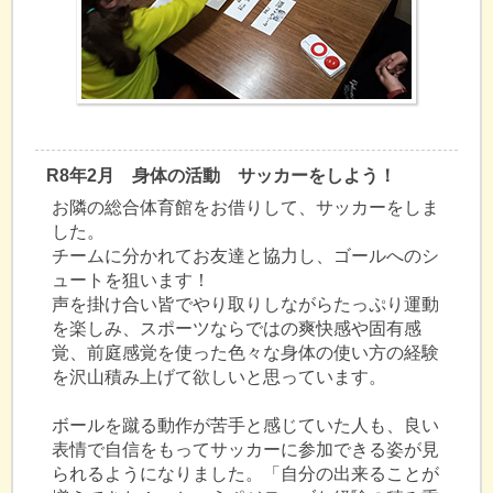
R8年2月 身体の活動 サッカーをしよう！
お隣の総合体育館をお借りして、サッカーをしま
した。
チームに分かれてお友達と協力し、ゴールへのシ
ュートを狙います！
声を掛け合い皆でやり取りしながらたっぷり運動
を楽しみ、スポーツならではの爽快感や固有感
覚、前庭感覚を使った色々な身体の使い方の経験
を沢山積み上げて欲しいと思っています。
ボールを蹴る動作が苦手と感じていた人も、良い
表情で自信をもってサッカーに参加できる姿が見
られるようになりました。「自分の出来ることが