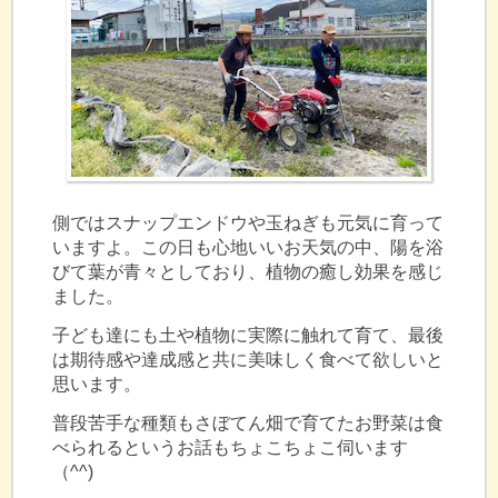
側ではスナップエンドウや玉ねぎも元気に育って
いますよ。この日も心地いいお天気の中、陽を浴
びて葉が青々としており、植物の癒し効果を感じ
ました。
子ども達にも土や植物に実際に触れて育て、最後
は期待感や達成感と共に美味しく食べて欲しいと
思います。
普段苦手な種類もさぼてん畑で育てたお野菜は食
べられるというお話もちょこちょこ伺います
（^^)