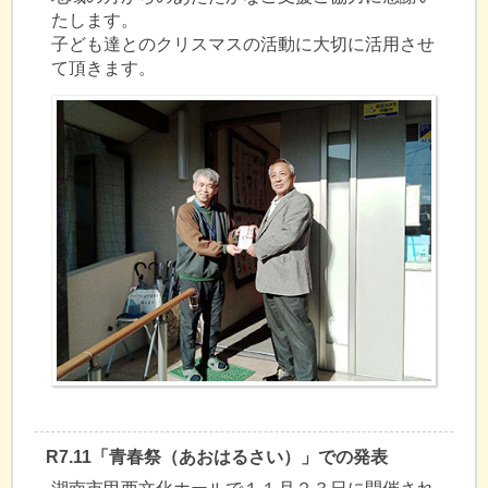
たします。
子ども達とのクリスマスの活動に大切に活用させ
て頂きます。
R7.11「青春祭（あおはるさい）」での発表