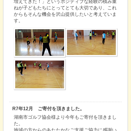
増えてきた！」というポジティブな経験の積み重
ねが子どもたちにとってとても大切であり、これ
からもそんな機会を沢山提供したいと考えていま
す。
R7年12月 ご寄付を頂きました。
湖南市ゴルフ協会様より今年もご寄付を頂きまし
た。
地域の方からのあたたかなご支援ご協力に感謝い