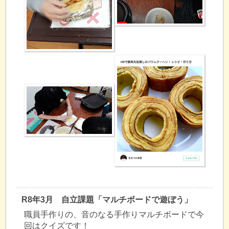
R8年3月 自立課題「マルチボードで遊ぼう」
職員手作りの、音のなる手作りマルチボードで今
回はクイズです！