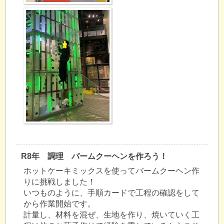
R8年 調理 バームクーヘンを作ろう！
ホットケーキミックスを使ってバームクーヘン作
りに挑戦しました！
いつものように、手順カードで工程の確認をして
から作業開始です。
計量し、材料を混ぜ、生地を作り、焼いていく工