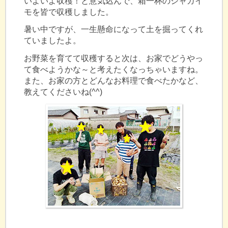
いよいよ収穫！と意気込んで、箱一杯のジャガイ
モを皆で収穫しました。
暑い中ですが、一生懸命になって土を掘ってくれ
ていましたよ。
お野菜を育てて収穫すると次は、お家でどうやっ
て食べようかな～と考えたくなっちゃいますね。
また、お家の方とどんなお料理で食べたかなど、
教えてくださいね(^^)