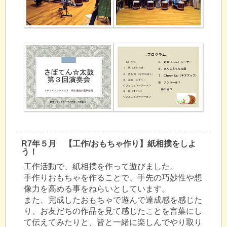
R7年５月 【工作/おもちゃ作り】紙相撲をしよ
う！
工作活動で、紙相撲を作って遊びました。
手作りおもちゃを作ることで、手先の巧妙性や想
像力を高める事をねらいとしています。
また、完成したおもちゃで遊んで達成感を感じた
り、お友だちの作品を見て感じたことを言葉にし
て伝えてみたりと、皆と一緒に楽しんでやり取り