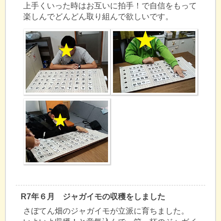
上手くいった時はお互いに拍手！で自信をもって
楽しんでどんどん取り組んで欲しいです。
R7年６月 ジャガイモの収穫をしました
さぼてん畑のジャガイモが立派に育ちました。