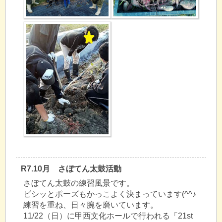
R7.10月 さぼてん太鼓活動
さぼてん太鼓の練習風景です。
ビシッとポーズもかっこよく決まっています(^^♪
練習を重ね、日々腕を磨いています。
11/22（日）に甲西文化ホールで行われる「21st