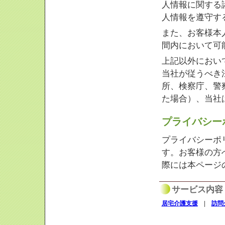
人情報に関する
人情報を遵守す
また、お客様本
間内において可
上記以外におい
当社が従うべき
所、検察庁、警
た場合）、当社
プライバシー
プライバシーポ
す。お客様の方
際には本ページ
サービス内容
居宅介護支援
|
訪問