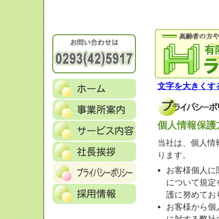
文字を大きくす
個人情報保護
当社は、個人情
ります。
お客様個人に
について規定
護に努めてお
お客様から個