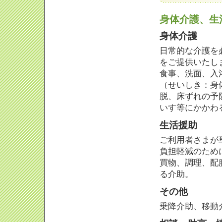
身体介護、生
身体介護
日常的な介護を
をご提供いたし
食事、洗面、入
（せいしき：身
脱、床ずれの予
いす等にかかわ
生活援助
ご利用者さまが
負担軽減のため
買物、調理、配
る介助。
その他
乗降介助、移動