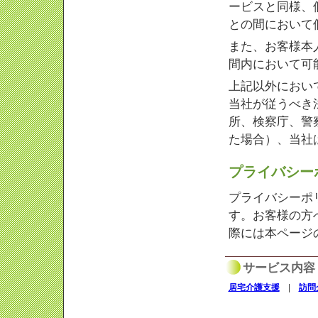
ービスと同様、
との間において
また、お客様本
間内において可
上記以外におい
当社が従うべき
所、検察庁、警
た場合）、当社
プライバシー
プライバシーポ
す。お客様の方
際には本ページ
サービス内容
居宅介護支援
|
訪問