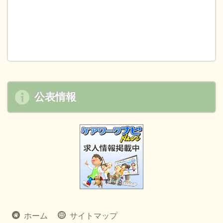
公表情報
ホーム
サイトマップ