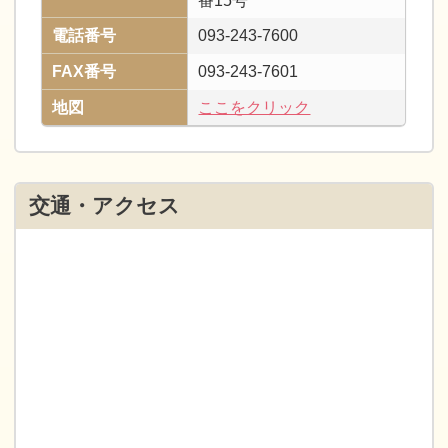
番15号
電話番号
093-243-7600
FAX番号
093-243-7601
地図
ここをクリック
交通・アクセス