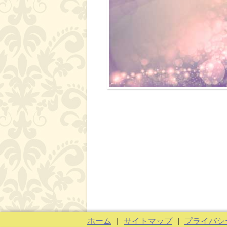
ホーム
|
サイトマップ
|
プライバシ