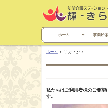
ホーム
事業所
ホーム
ごあいさつ
私たちはご利用者様のご要望
す。