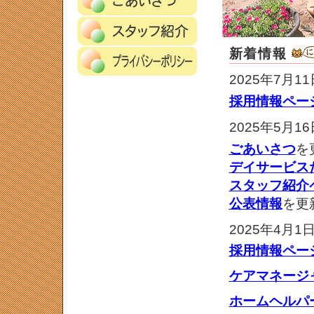
新着情報
2025年7月11
採用情報ペー
2025年5月16
ごあいさつ
を
デイサービス
スタッフ紹介
公表情報
を更
2025年4月1
採用情報ペー
ケアマネージ
ホームヘルパ