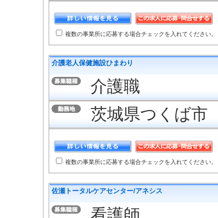
複数の事業所に応募する場合チェックを入れてください。
介護老人保健施設ひまわり
介護職
茨城県つくば市
複数の事業所に応募する場合チェックを入れてください。
佐瀬トータルケアセンター/アネシス
看護師