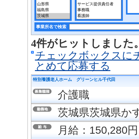
事業所名で検索
4件がヒットしました
チェックボックスに
とめて応募する
特別養護老人ホーム グリーンヒル千代田
介護職
茨城県茨城県かす
月給：150,280円