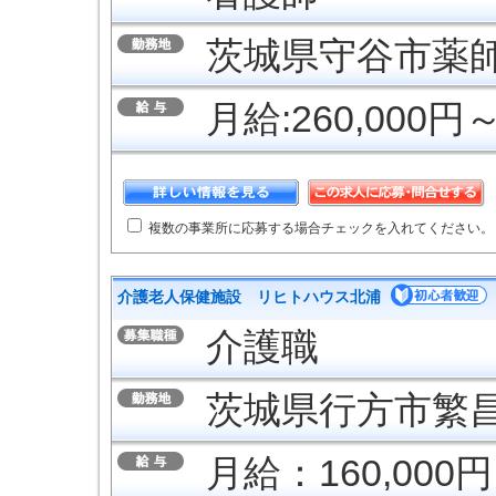
茨城県守谷市薬師台
月給:260,000
複数の事業所に応募する場合チェックを入れてください。
介護老人保健施設 リヒトハウス北浦
介護職
茨城県行方市繁昌1
月給：160,000円