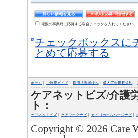
複数の事業所に応募する場合チェックを入れてください。
チェックボックスに
とめて応募する
ホーム
ご利用ガイド
採用担当者様へ
求人広告掲載規約
ケアネットビズ/介護
ト：
ケアネットビズ
ケアワークナビ
カイゴホームページナビ
Copyright ©
2026 Care W