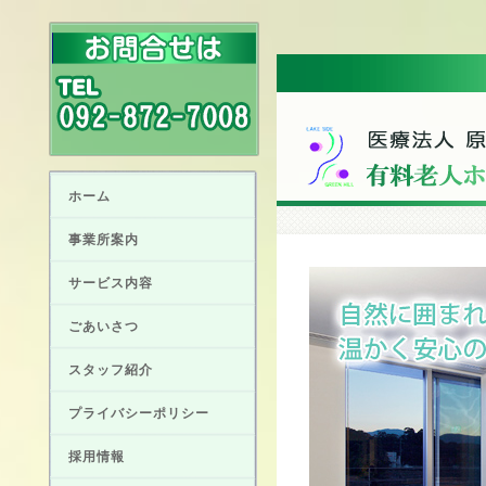
ホーム
事業所案内
サービス内容
ごあいさつ
スタッフ紹介
プライバシーポリシー
採用情報